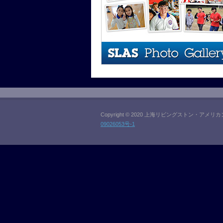
Copyright © 2020 上海リビングストン・アメリカ
09026053号-1