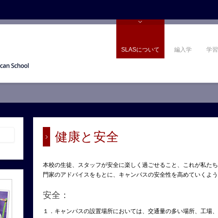
SLASについて
編入学
学習
健康と安全
本校の生徒、スタッフが安全に楽しく過ごせること、これが私たち
門家のアドバイスをもとに、キャンパスの安全性を高めていくよう
安全：
１．キャンパスの設置場所においては、交通量の多い場所、工場、