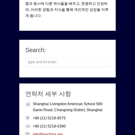
함과 동시에 다른 역사들을 배우고, 존중하고 인정하
며, 이러한 경험과 지식을 통해 개인적인 성장을 이루
게 됩니다.
Search:
연락처 세부 사항
Shanghai Livingston American School 580
Ganxi Road, Changning District, Shanghai
+86 (21) 5218-8575
+86 (21) 5218-0390
info@laschina.org