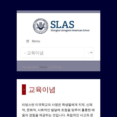
Menu
You are here:
Home
| 교육이념
교육이념
리빙스턴 미국학교의 사명은 학생들에게 지적, 신체
적, 문화적, 사회적인 발달에 초첨을 맞추어 훌륭한 배
움의 경험을 제공하는 것입니다. 독립적인 사고와 문