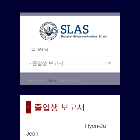
Menu
You are here:
Home
| 졸업생 보고서
졸업생 보고서
Hyen-Ju
Jeon