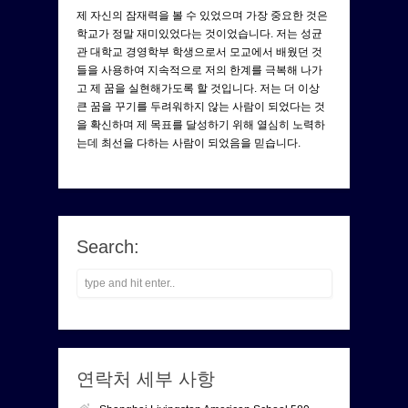
제 자신의 잠재력을 볼 수 있었으며 가장 중요한 것은
학교가 정말 재미있었다는 것이었습니다. 저는 성균
관 대학교 경영학부 학생으로서 모교에서 배웠던 것
들을 사용하여 지속적으로 저의 한계를 극복해 나가
고 제 꿈을 실현해가도록 할 것입니다. 저는 더 이상
큰 꿈을 꾸기를 두려워하지 않는 사람이 되었다는 것
을 확신하며 제 목표를 달성하기 위해 열심히 노력하
는데 최선을 다하는 사람이 되었음을 믿습니다.
Search:
연락처 세부 사항