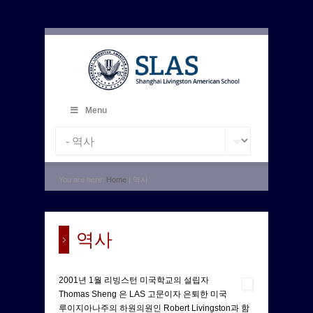
Menu
You are here:
Home
| 역사
역사
2001년 1월 리빙스턴 미국학교의 설립자
Thomas Sheng 은 LAS 고문이자 은퇴한 미국
루이지아나주의 하원의원인 Robert Livingston과 함