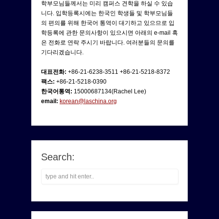
학부모님들께서는 미리 캠퍼스 견학을 하실 수 있습
니다. 입학등록시에는 한국인 학생들 및 학부모님들
의 편의를 위해 한국어 통역이 대기하고 있으므로 입
학등록에 관한 문의사항이 있으시면 아래의 e-mail 혹
은 전화로 연락 주시기 바랍니다. 여러분들의 문의를
기다리겠습니다.
대표전화:
+86-21-6238-3511 +86-21-5218-8372
팩스:
+86-21-5218-0390
한국어통역:
15000687134(Rachel Lee)
email:
korean@laschina.org
Search: