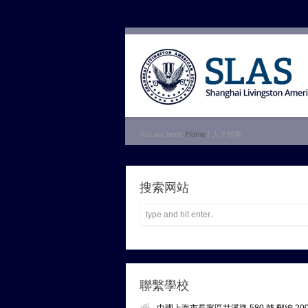
You are here:
Home
| 人才招募
搜索网站
聯繫學校