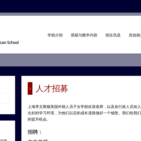
学校介绍
班级与教学内容
招生讯息
其他相
人才招募
上海李文斯顿美国外籍人员子女学校欢迎老师，以及各行政人员加入
出好的学习环境，为他们以后的成长道路做好一个铺垫。我们给我们
的提升机会。
招聘：