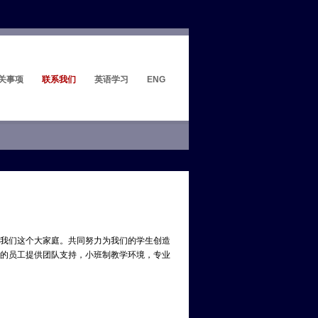
关事项
联系我们
英语学习
ENG
我们这个大家庭。共同努力为我们的学生创造
的员工提供团队支持，小班制教学环境，专业