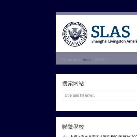
You are here:
Home
| 課程科目
搜索网站
聯繫學校