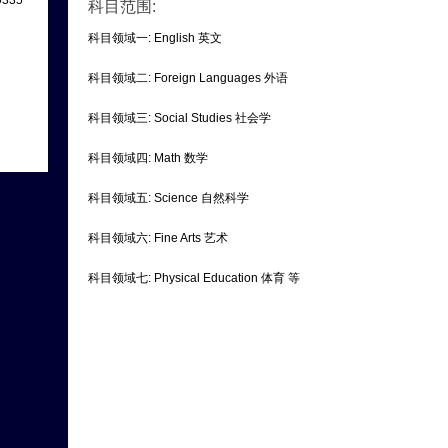
335
科目范围:
科目领域一: English 英文
科目领域二: Foreign Languages 外语
科目领域三: Social Studies 社会学
科目领域四: Math 数学
科目领域五: Science 自然科学
科目领域六: Fine Arts 艺术
科目领域七: Physical Education 体育 等