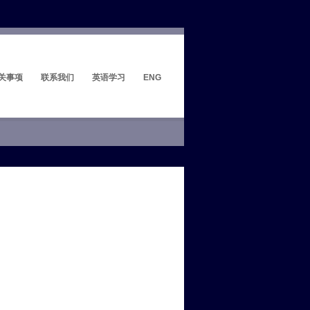
关事项
联系我们
英语学习
ENG